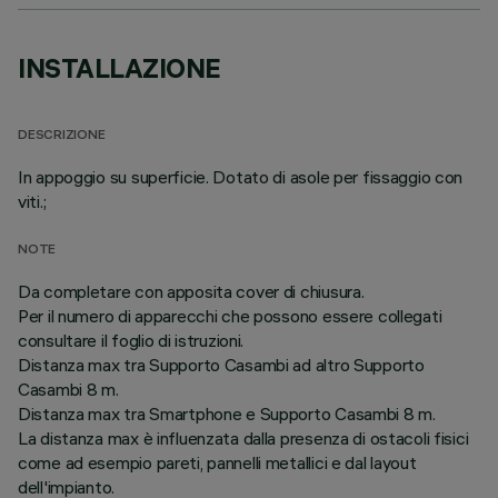
INSTALLAZIONE
DESCRIZIONE
In appoggio su superficie. Dotato di asole per fissaggio con
viti.;
NOTE
Da completare con apposita cover di chiusura.
Per il numero di apparecchi che possono essere collegati
consultare il foglio di istruzioni.
Distanza max tra Supporto Casambi ad altro Supporto
Casambi 8 m.
Distanza max tra Smartphone e Supporto Casambi 8 m.
La distanza max è influenzata dalla presenza di ostacoli fisici
come ad esempio pareti, pannelli metallici e dal layout
dell'impianto.