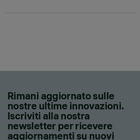
Rimani aggiornato sulle
nostre ultime innovazioni.
Iscriviti alla nostra
newsletter per ricevere
aggiornamenti su nuovi