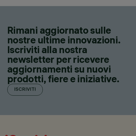
Rimani aggiornato sulle
nostre ultime innovazioni.
Iscriviti alla nostra
newsletter per ricevere
aggiornamenti su nuovi
prodotti, fiere e iniziative.
ISCRIVITI