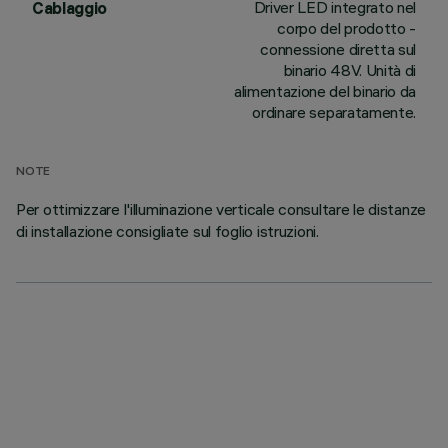
Driver LED integrato nel
Cablaggio
corpo del prodotto -
connessione diretta sul
binario 48V. Unità di
alimentazione del binario da
ordinare separatamente.
NOTE
Per ottimizzare l'illuminazione verticale consultare le distanze
di installazione consigliate sul foglio istruzioni.