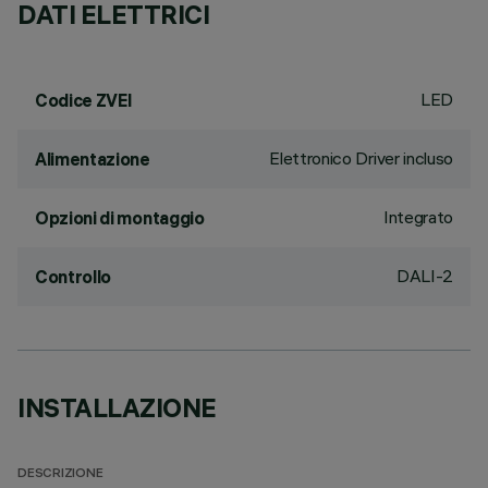
DATI ELETTRICI
LED
Codice ZVEI
Elettronico Driver incluso
Alimentazione
Integrato
Opzioni di montaggio
DALI-2
Controllo
INSTALLAZIONE
DESCRIZIONE