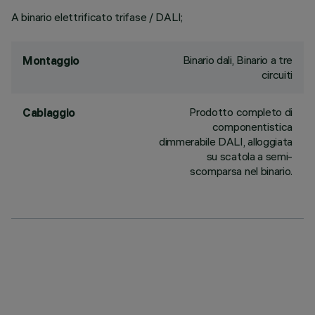
A binario elettrificato trifase / DALI;
Binario dali, Binario a tre
Montaggio
circuiti
Prodotto completo di
Cablaggio
componentistica
dimmerabile DALI, alloggiata
su scatola a semi-
scomparsa nel binario.