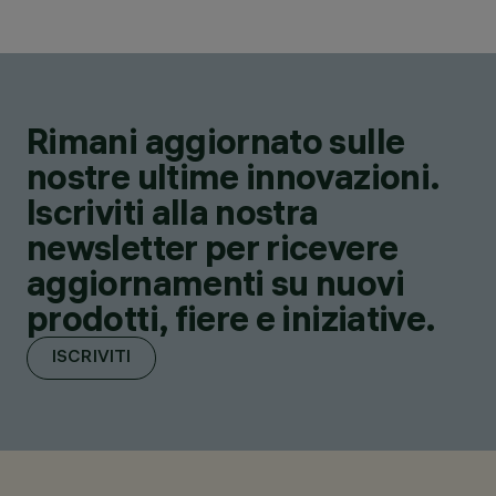
Rimani aggiornato sulle
nostre ultime innovazioni.
Iscriviti alla nostra
newsletter per ricevere
aggiornamenti su nuovi
prodotti, fiere e iniziative.
ISCRIVITI