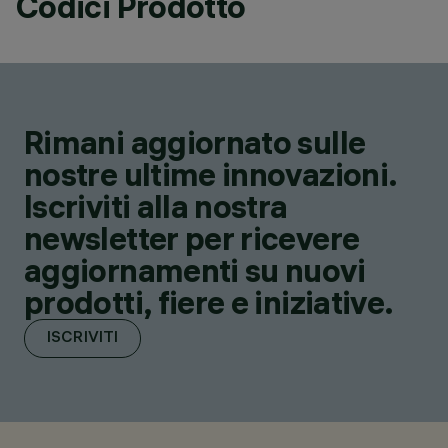
Codici Prodotto
Rimani aggiornato sulle
nostre ultime innovazioni.
Iscriviti alla nostra
newsletter per ricevere
aggiornamenti su nuovi
prodotti, fiere e iniziative.
ISCRIVITI