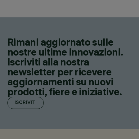
Rimani aggiornato sulle
nostre ultime innovazioni.
Iscriviti alla nostra
newsletter per ricevere
aggiornamenti su nuovi
prodotti, fiere e iniziative.
ISCRIVITI