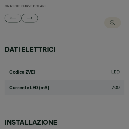
GRAFICI E CURVE POLARI
DATI ELETTRICI
LED
Codice ZVEI
700
Corrente LED (mA)
INSTALLAZIONE