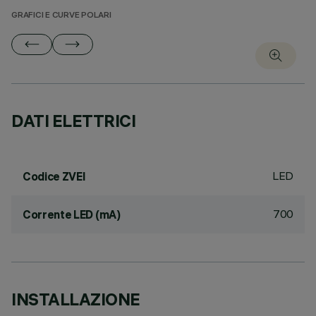
GRAFICI E CURVE POLARI
DATI ELETTRICI
LED
Codice ZVEI
700
Corrente LED (mA)
INSTALLAZIONE