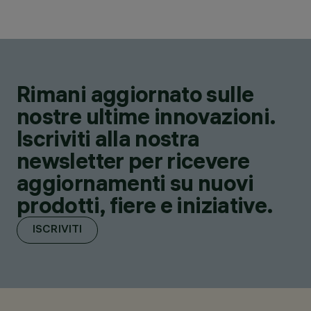
Rimani aggiornato sulle
nostre ultime innovazioni.
Iscriviti alla nostra
newsletter per ricevere
aggiornamenti su nuovi
prodotti, fiere e iniziative.
ISCRIVITI