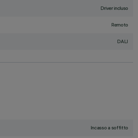
Driver incluso
Remoto
DALI
Incasso a soffitto