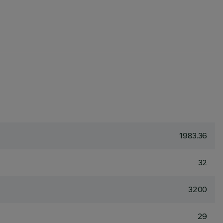
1983.36
32
3200
29