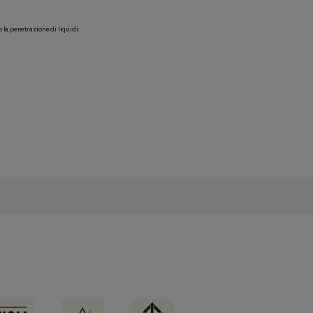
o la penetrazione di liquidi.