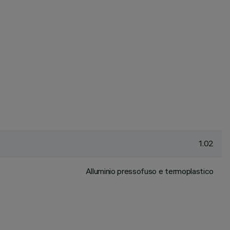
1.02
Alluminio pressofuso e termoplastico