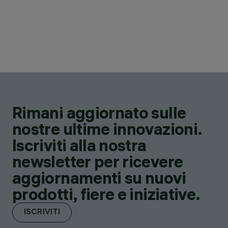
Rimani aggiornato sulle
nostre ultime innovazioni.
Iscriviti alla nostra
newsletter per ricevere
aggiornamenti su nuovi
prodotti, fiere e iniziative.
ISCRIVITI