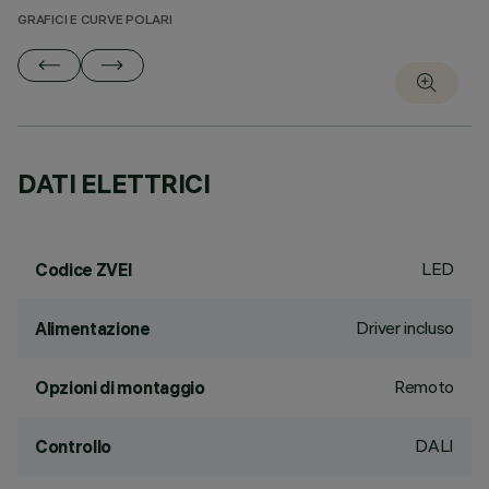
GRAFICI E CURVE POLARI
DATI ELETTRICI
LED
Codice ZVEI
Driver incluso
Alimentazione
Remoto
Opzioni di montaggio
DALI
Controllo