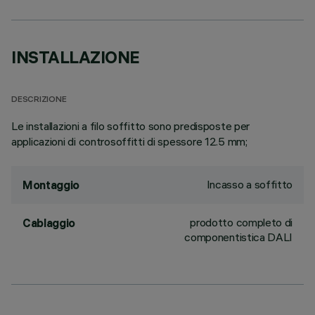
INSTALLAZIONE
DESCRIZIONE
Le installazioni a filo soffitto sono predisposte per
applicazioni di controsoffitti di spessore 12.5 mm;
Incasso a soffitto
Montaggio
prodotto completo di
Cablaggio
componentistica DALI