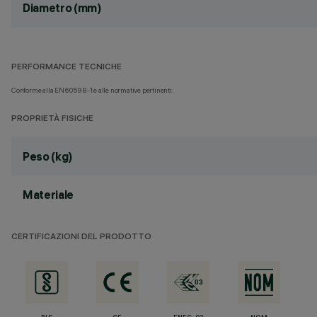
Diametro (mm)
PERFORMANCE TECNICHE
Conforme alla EN60598-1 e alle normative pertinenti.
PROPRIETÀ FISICHE
Peso (kg)
Materiale
CERTIFICAZIONI DEL PRODOTTO