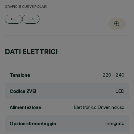
GRAFICI E CURVE POLARI
DATI ELETTRICI
220 - 240
Tensione
LED
Codice ZVEI
Elettronico Driver incluso
Alimentazione
Integrato
Opzioni di montaggio