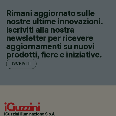
Rimani aggiornato sulle
nostre ultime innovazioni.
Iscriviti alla nostra
newsletter per ricevere
aggiornamenti su nuovi
prodotti, fiere e iniziative.
ISCRIVITI
iGuzzini illuminazione S.p.A