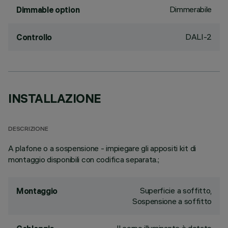
Dimmerabile
Dimmable option
DALI-2
Controllo
INSTALLAZIONE
DESCRIZIONE
A plafone o a sospensione - impiegare gli appositi kit di
montaggio disponibili con codifica separata.;
Superficie a soffitto,
Montaggio
Sospensione a soffitto