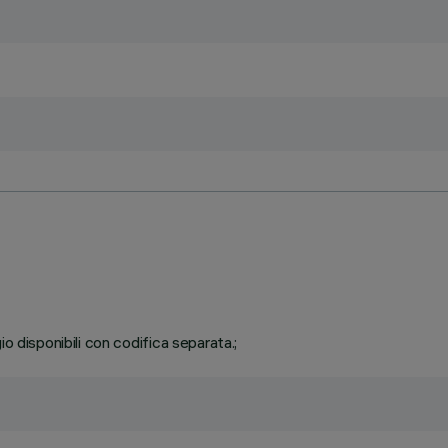
o disponibili con codifica separata.;