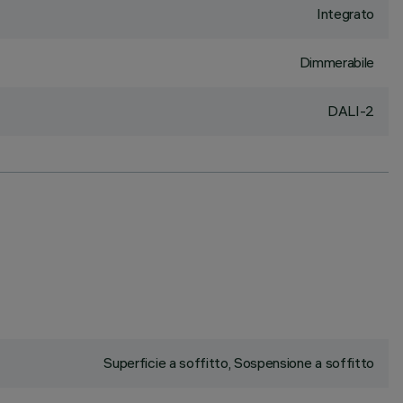
Integrato
Dimmerabile
DALI-2
Superficie a soffitto, Sospensione a soffitto