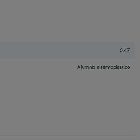
0.47
Alluminio e termoplastico