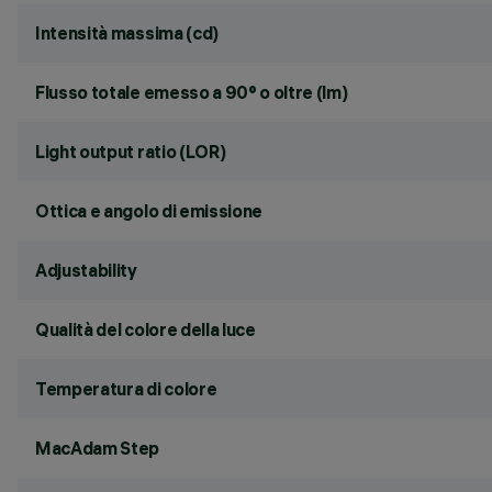
Intensità massima (cd)
Flusso totale emesso a 90° o oltre (lm)
Light output ratio (LOR)
Ottica e angolo di emissione
Adjustability
Qualità del colore della luce
Temperatura di colore
MacAdam Step