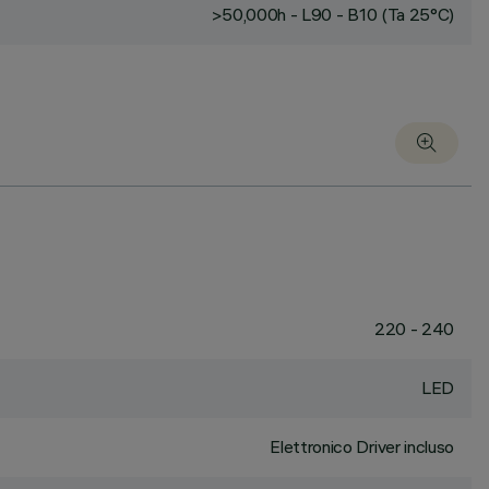
>50,000h - L90 - B10 (Ta 25°C)
220 - 240
LED
Elettronico Driver incluso