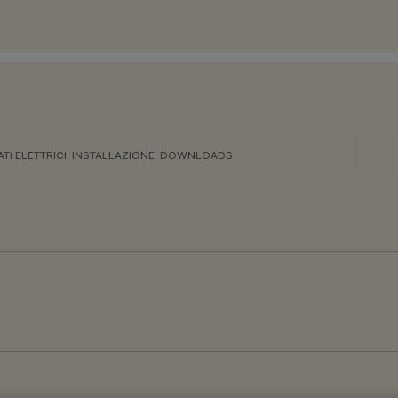
ATI ELETTRICI
INSTALLAZIONE
DOWNLOADS