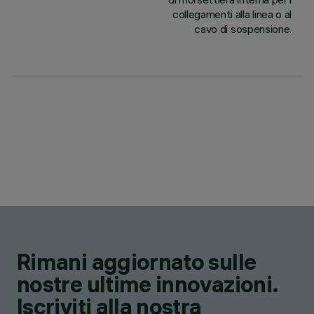
collegamenti alla linea o al
cavo di sospensione.
Rimani aggiornato sulle
nostre ultime innovazioni.
Iscriviti alla nostra