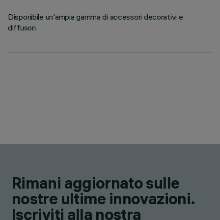
Disponibile un'ampia gamma di accessori decorativi e
diffusori.
Rimani aggiornato sulle
nostre ultime innovazioni.
Iscriviti alla nostra