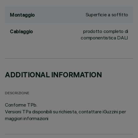
Superficie a soffitto
Montaggio
prodotto completo di
Cablaggio
componentistica DALI
ADDITIONAL INFORMATION
DESCRIZIONE
Conforme TPb.
Versioni TPa disponibili su richiesta, contattare iGuzzini per
maggiori informazioni