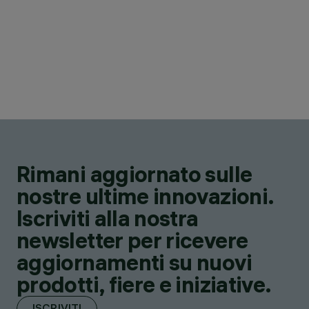
Rimani aggiornato sulle
nostre ultime innovazioni.
Iscriviti alla nostra
newsletter per ricevere
aggiornamenti su nuovi
prodotti, fiere e iniziative.