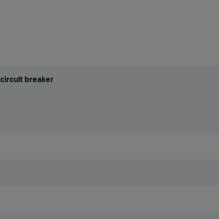
circuit breaker