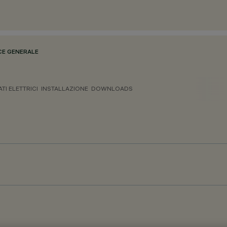
CE GENERALE
ATI ELETTRICI
INSTALLAZIONE
DOWNLOADS