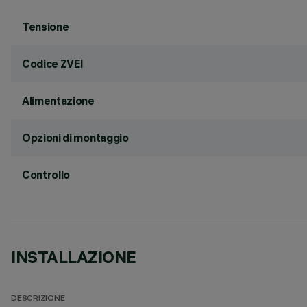
Tensione
Codice ZVEI
Alimentazione
Opzioni di montaggio
Controllo
INSTALLAZIONE
DESCRIZIONE