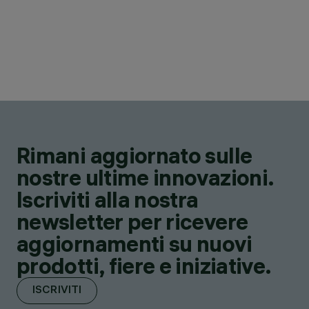
Rimani aggiornato sulle
nostre ultime innovazioni.
Iscriviti alla nostra
newsletter per ricevere
aggiornamenti su nuovi
prodotti, fiere e iniziative.
ISCRIVITI