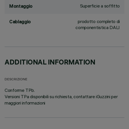
Superficie a soffitto
Montaggio
prodotto completo di
Cablaggio
componentistica DALI
ADDITIONAL INFORMATION
DESCRIZIONE
Conforme TPb.
Versioni TPa disponibili su richiesta, contattare iGuzzini per
maggiori informazioni