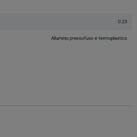
0.23
Alluminio pressofuso e termoplastico