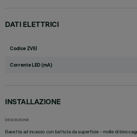
DATI ELETTRICI
Codice ZVEI
Corrente LED (mA)
INSTALLAZIONE
DESCRIZIONE
Basetta ad incasso con battuta da superficie - molle di bloccagg