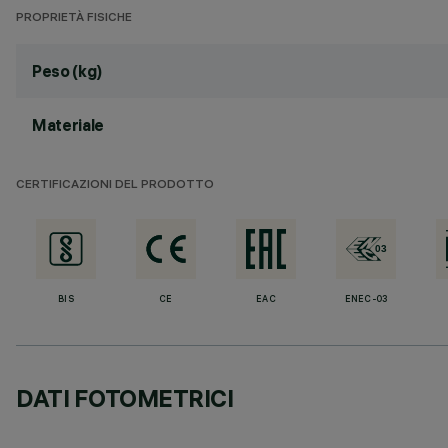
PROPRIETÀ FISICHE
Peso (kg)
Materiale
CERTIFICAZIONI DEL PRODOTTO
BIS
CE
EAC
ENEC-03
DATI FOTOMETRICI