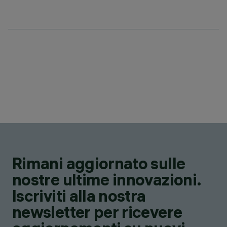
Rimani aggiornato sulle
nostre ultime innovazioni.
Iscriviti alla nostra
newsletter per ricevere