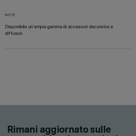
NOTE
Disponibile un'ampia gamma di accessori decorativi e
diffusori.
Rimani aggiornato sulle