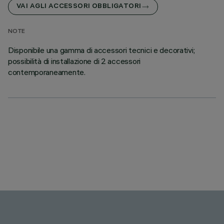
VAI AGLI ACCESSORI OBBLIGATORI
NOTE
Disponibile una gamma di accessori tecnici e decorativi;
possibilità di installazione di 2 accessori
contemporaneamente.