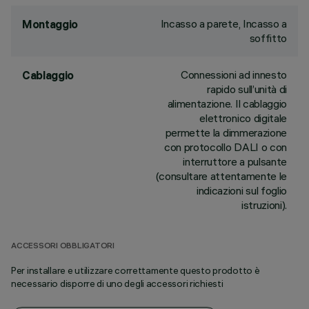
Incasso a parete, Incasso a
Montaggio
soffitto
Connessioni ad innesto
Cablaggio
rapido sull’unità di
alimentazione. Il cablaggio
elettronico digitale
permette la dimmerazione
con protocollo DALI o con
interruttore a pulsante
(consultare attentamente le
indicazioni sul foglio
istruzioni).
ACCESSORI OBBLIGATORI
Per installare e utilizzare correttamente questo prodotto è
necessario disporre di uno degli accessori richiesti