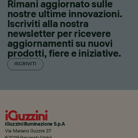
Rimani aggiornato sulle
nostre ultime innovazioni.
Iscriviti alla nostra
newsletter per ricevere
aggiornamenti su nuovi
prodotti, fiere e iniziative.
ISCRIVITI
iGuzzini illuminazione S.p.A
Via Mariano Guzzini 37
62019 Recanati (Italy)