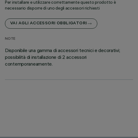
Per installare e utilizzare correttamente questo prodotto è
necessario disporre di uno degli accessori richiesti
VAI AGLI ACCESSORI OBBLIGATORI
NOTE
Disponibile una gamma di accessori tecnici e decorativi;
possibilità di installazione di 2 accessori
contemporaneamente.