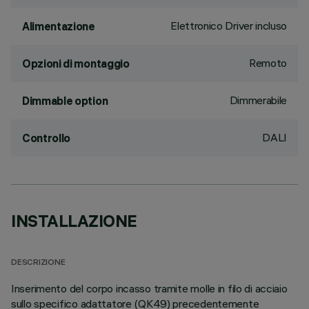
Elettronico Driver incluso
Alimentazione
Remoto
Opzioni di montaggio
Dimmerabile
Dimmable option
DALI
Controllo
INSTALLAZIONE
DESCRIZIONE
Inserimento del corpo incasso tramite molle in filo di acciaio
sullo specifico adattatore (QK49) precedentemente