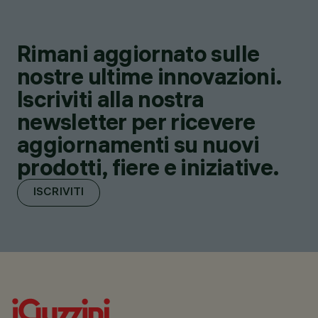
Rimani aggiornato sulle
nostre ultime innovazioni.
Iscriviti alla nostra
newsletter per ricevere
aggiornamenti su nuovi
prodotti, fiere e iniziative.
ISCRIVITI