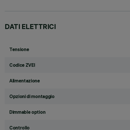
DATI ELETTRICI
Tensione
Codice ZVEI
Alimentazione
Opzioni di montaggio
Dimmable option
Controllo