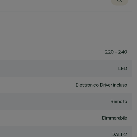
220 - 240
LED
Elettronico Driver incluso
Remoto
Dimmerabile
DALI-2