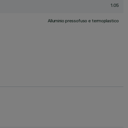
1.05
Alluminio pressofuso e termoplastico