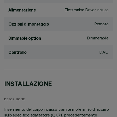
Elettronico Driver incluso
Alimentazione
Remoto
Opzioni di montaggio
Dimmerabile
Dimmable option
DALI
Controllo
INSTALLAZIONE
DESCRIZIONE
Inserimento del corpo incasso tramite molle in filo di acciaio
sullo specifico adattatore (QK71) precedentemente