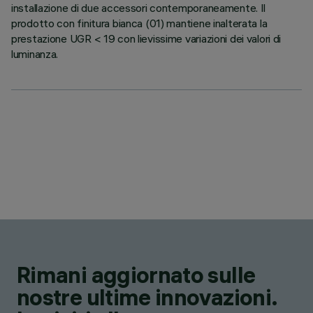
installazione di due accessori contemporaneamente. Il
prodotto con finitura bianca (01) mantiene inalterata la
prestazione UGR < 19 con lievissime variazioni dei valori di
luminanza.
Rimani aggiornato sulle
nostre ultime innovazioni.