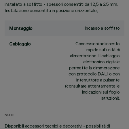
installato a soffitto - spessori consentiti da 12,5 a 25 mm.
Installazione consentita in posizione orizzontale.;
Incasso a soffitto
Montaggio
Connessioni ad innesto
Cablaggio
rapido sull’unità di
alimentazione. Il cablaggio
elettronico digitale
permette la dimmerazione
con protocollo DALI o con
interruttore a pulsante
(consultare attentamente le
indicazioni sul foglio
istruzioni).
NOTE
Disponibili accessori tecnici e decorativi - possibilità di