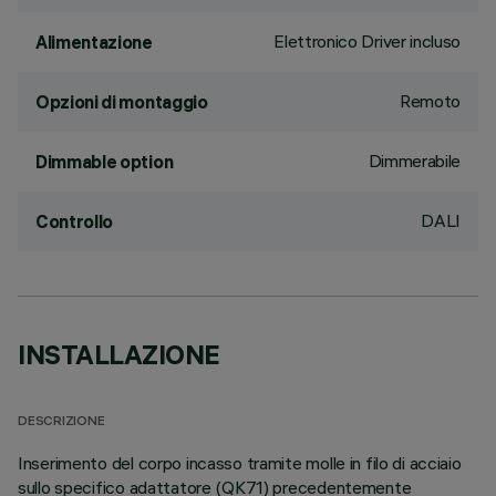
Elettronico Driver incluso
Alimentazione
Remoto
Opzioni di montaggio
Dimmerabile
Dimmable option
DALI
Controllo
INSTALLAZIONE
DESCRIZIONE
Inserimento del corpo incasso tramite molle in filo di acciaio
sullo specifico adattatore (QK71) precedentemente