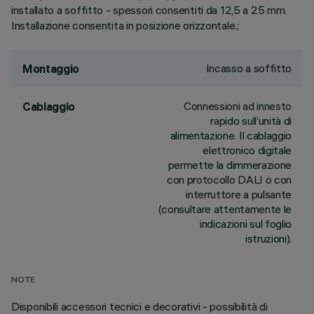
installato a soffitto - spessori consentiti da 12,5 a 25 mm.
Installazione consentita in posizione orizzontale.;
Incasso a soffitto
Montaggio
Connessioni ad innesto
Cablaggio
rapido sull’unità di
alimentazione. Il cablaggio
elettronico digitale
permette la dimmerazione
con protocollo DALI o con
interruttore a pulsante
(consultare attentamente le
indicazioni sul foglio
istruzioni).
NOTE
Disponibili accessori tecnici e decorativi - possibilità di