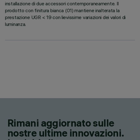
installazione di due accessori contemporaneamente. Il
prodotto con finitura bianca (01) mantiene inalterata la
prestazione UGR < 19 con lievissime variazioni dei valori di
luminanza.
Rimani aggiornato sulle
nostre ultime innovazioni.