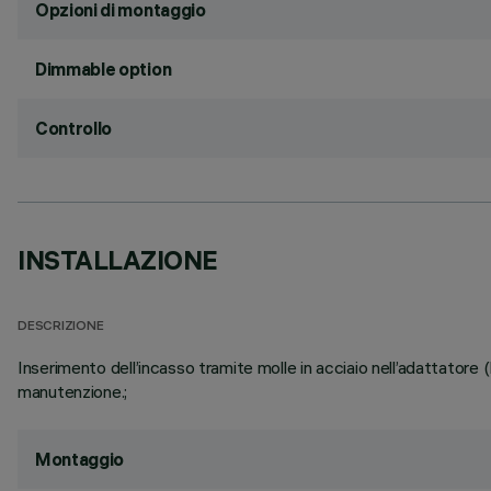
Opzioni di montaggio
Dimmable option
Controllo
INSTALLAZIONE
DESCRIZIONE
Inserimento dell’incasso tramite molle in acciaio nell’adattatore 
manutenzione.;
Montaggio