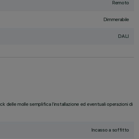
Remoto
Dimmerabile
DALI
k delle molle semplifica l’installazione ed eventuali operazioni di
Incasso a soffitto