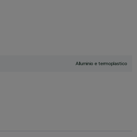
Alluminio e termoplastico