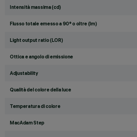
Intensità massima (cd)
Flusso totale emesso a 90° o oltre (lm)
Light output ratio (LOR)
Ottica e angolo di emissione
Adjustability
Qualità del colore della luce
Temperatura di colore
MacAdam Step