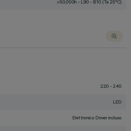
>50,000h - L90 - B10 (Ta 25°C)
220 - 240
LED
Elettronico Driver incluso