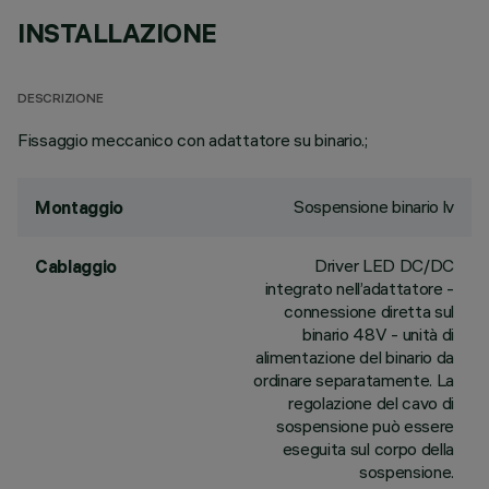
INSTALLAZIONE
DESCRIZIONE
Fissaggio meccanico con adattatore su binario.;
Sospensione binario lv
Montaggio
Driver LED DC/DC
Cablaggio
integrato nell’adattatore -
connessione diretta sul
binario 48V - unità di
alimentazione del binario da
ordinare separatamente. La
regolazione del cavo di
sospensione può essere
eseguita sul corpo della
sospensione.