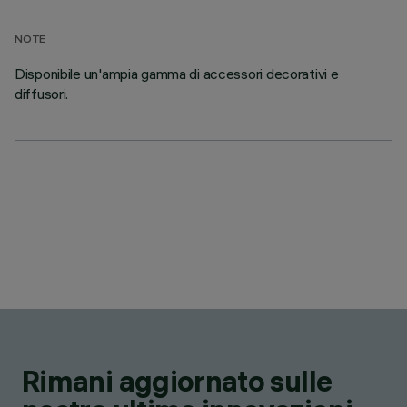
NOTE
Disponibile un'ampia gamma di accessori decorativi e
diffusori.
Rimani aggiornato sulle