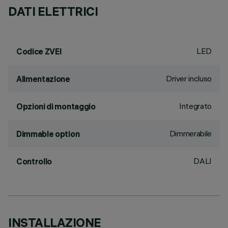
DATI ELETTRICI
LED
Codice ZVEI
Driver incluso
Alimentazione
Integrato
Opzioni di montaggio
Dimmerabile
Dimmable option
DALI
Controllo
INSTALLAZIONE