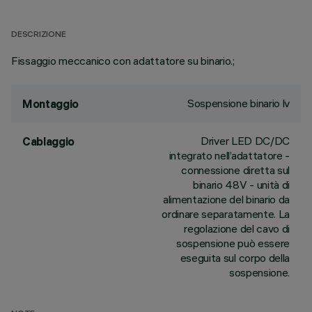
DESCRIZIONE
Fissaggio meccanico con adattatore su binario.;
Sospensione binario lv
Montaggio
Driver LED DC/DC
Cablaggio
integrato nell’adattatore -
connessione diretta sul
binario 48V - unità di
alimentazione del binario da
ordinare separatamente. La
regolazione del cavo di
sospensione può essere
eseguita sul corpo della
sospensione.