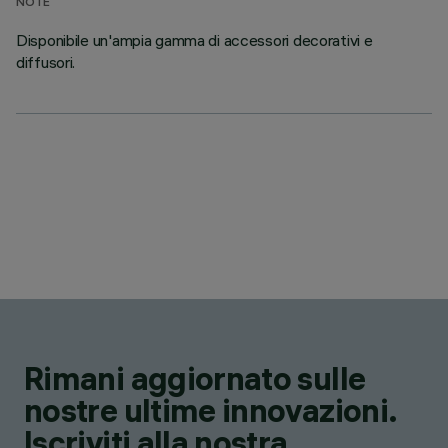
NOTE
Disponibile un'ampia gamma di accessori decorativi e
diffusori.
Rimani aggiornato sulle
nostre ultime innovazioni.
Iscriviti alla nostra