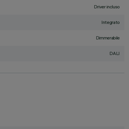
Driver incluso
Integrato
Dimmerabile
DALI