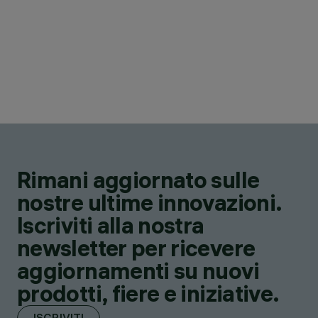
Rimani aggiornato sulle
nostre ultime innovazioni.
Iscriviti alla nostra
newsletter per ricevere
aggiornamenti su nuovi
prodotti, fiere e iniziative.