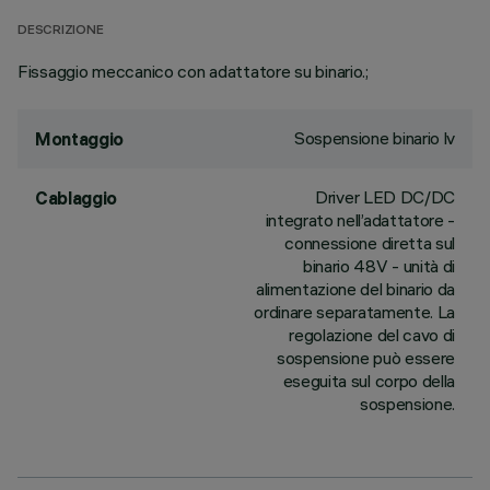
DESCRIZIONE
Fissaggio meccanico con adattatore su binario.;
Sospensione binario lv
Montaggio
Driver LED DC/DC
Cablaggio
integrato nell’adattatore -
connessione diretta sul
binario 48V - unità di
alimentazione del binario da
ordinare separatamente. La
regolazione del cavo di
sospensione può essere
eseguita sul corpo della
sospensione.