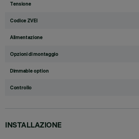
Tensione
Codice ZVEI
Alimentazione
Opzioni di montaggio
Dimmable option
Controllo
INSTALLAZIONE