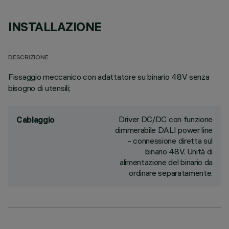
INSTALLAZIONE
DESCRIZIONE
Fissaggio meccanico con adattatore su binario 48V senza
bisogno di utensili;
Driver DC/DC con funzione
Cablaggio
dimmerabile DALI power line
- connessione diretta sul
binario 48V. Unità di
alimentazione del binario da
ordinare separatamente.