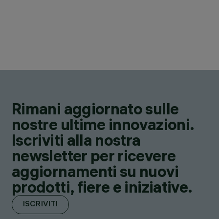
Rimani aggiornato sulle
nostre ultime innovazioni.
Iscriviti alla nostra
newsletter per ricevere
aggiornamenti su nuovi
prodotti, fiere e iniziative.
ISCRIVITI