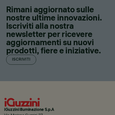
Rimani aggiornato sulle
nostre ultime innovazioni.
Iscriviti alla nostra
newsletter per ricevere
aggiornamenti su nuovi
prodotti, fiere e iniziative.
ISCRIVITI
iGuzzini illuminazione S.p.A
Via Mariano Guzzini 37