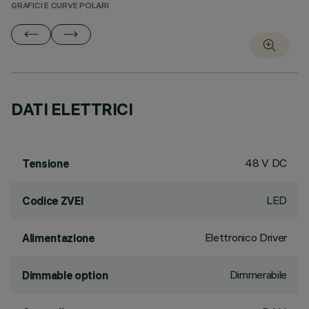
GRAFICI E CURVE POLARI
DATI ELETTRICI
48 V DC
Tensione
LED
Codice ZVEI
Elettronico Driver
Alimentazione
Dimmerabile
Dimmable option