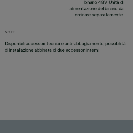
binario 48V. Unità di
alimentazione del binario da
ordinare separatamente.
NOTE
Disponibili accessori tecnici e anti-abbagliamento; possibilità
di installazione abbinata di due accessori interni.