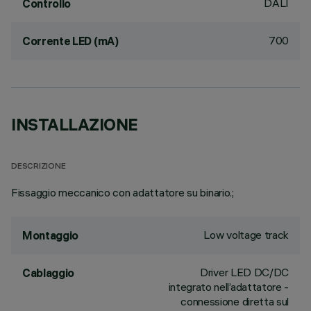
DALI
Controllo
700
Corrente LED (mA)
INSTALLAZIONE
DESCRIZIONE
Fissaggio meccanico con adattatore su binario.;
Low voltage track
Montaggio
Driver LED DC/DC
Cablaggio
integrato nell’adattatore -
connessione diretta sul