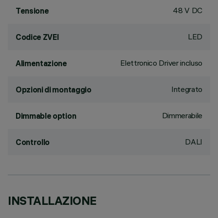
48 V DC
Tensione
LED
Codice ZVEI
Elettronico Driver incluso
Alimentazione
Integrato
Opzioni di montaggio
Dimmerabile
Dimmable option
DALI
Controllo
INSTALLAZIONE