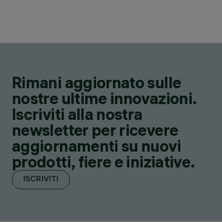
Rimani aggiornato sulle
nostre ultime innovazioni.
Iscriviti alla nostra
newsletter per ricevere
aggiornamenti su nuovi
prodotti, fiere e iniziative.
ISCRIVITI