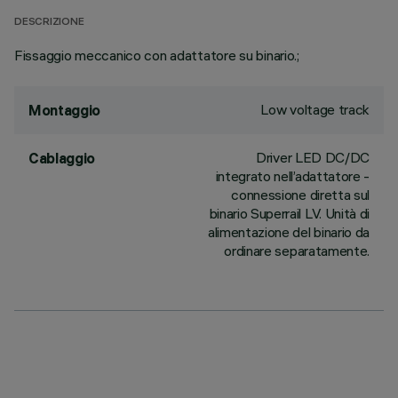
DESCRIZIONE
Fissaggio meccanico con adattatore su binario.;
Low voltage track
Montaggio
Driver LED DC/DC
Cablaggio
integrato nell’adattatore -
connessione diretta sul
binario Superrail LV. Unità di
alimentazione del binario da
ordinare separatamente.