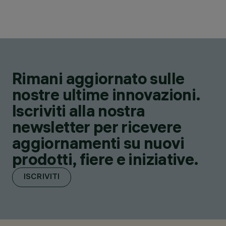
Rimani aggiornato sulle
nostre ultime innovazioni.
Iscriviti alla nostra
newsletter per ricevere
aggiornamenti su nuovi
prodotti, fiere e iniziative.
ISCRIVITI