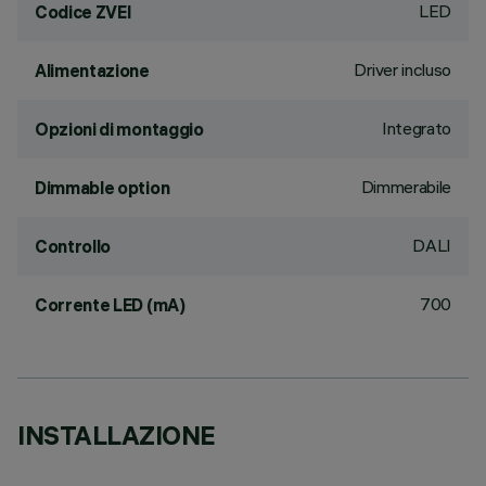
LED
Codice ZVEI
Driver incluso
Alimentazione
Integrato
Opzioni di montaggio
Dimmerabile
Dimmable option
DALI
Controllo
700
Corrente LED (mA)
INSTALLAZIONE