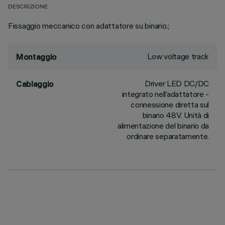
DESCRIZIONE
Fissaggio meccanico con adattatore su binario.;
Low voltage track
Montaggio
Driver LED DC/DC
Cablaggio
integrato nell’adattatore -
connessione diretta sul
binario 48V. Unità di
alimentazione del binario da
ordinare separatamente.