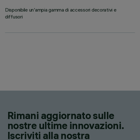
Disponibile un'ampia gamma di accessori decorativi e
diffusori
Rimani aggiornato sulle
nostre ultime innovazioni.
Iscriviti alla nostra