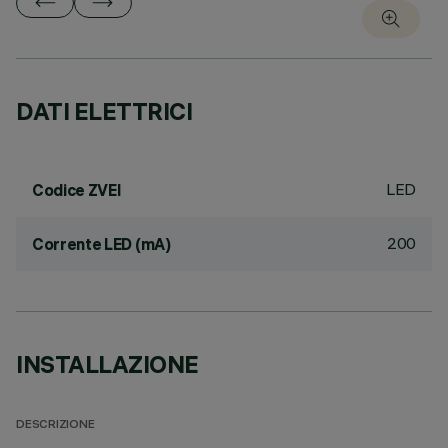
DATI ELETTRICI
LED
Codice ZVEI
200
Corrente LED (mA)
INSTALLAZIONE
DESCRIZIONE