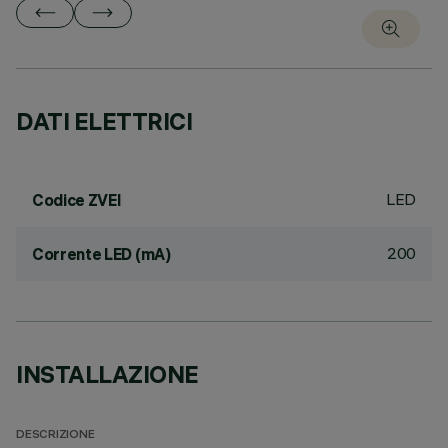
DATI ELETTRICI
LED
Codice ZVEI
200
Corrente LED (mA)
INSTALLAZIONE
DESCRIZIONE