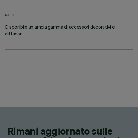
NOTE
Disponibile un'ampia gamma di accessori decorativi e
diffusori.
Rimani aggiornato sulle