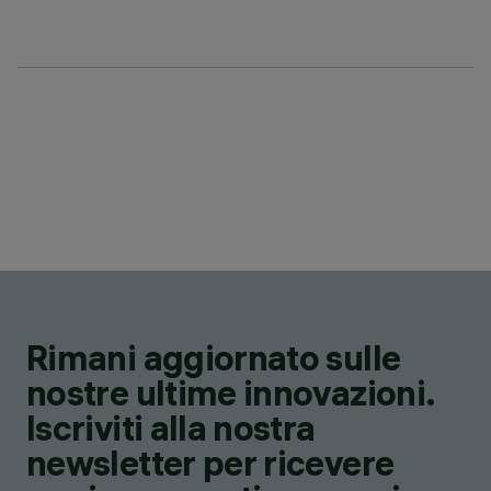
Rimani aggiornato sulle
nostre ultime innovazioni.
Iscriviti alla nostra
newsletter per ricevere