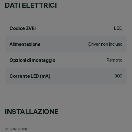
DATI ELETTRICI
LED
Codice ZVEI
Driver non incluso
Alimentazione
Remoto
Opzioni di montaggio
300
Corrente LED (mA)
INSTALLAZIONE
DESCRIZIONE