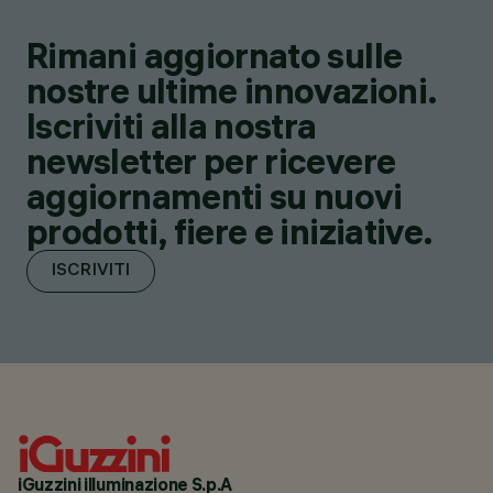
Rimani aggiornato sulle
nostre ultime innovazioni.
Iscriviti alla nostra
newsletter per ricevere
aggiornamenti su nuovi
prodotti, fiere e iniziative.
ISCRIVITI
iGuzzini illuminazione S.p.A