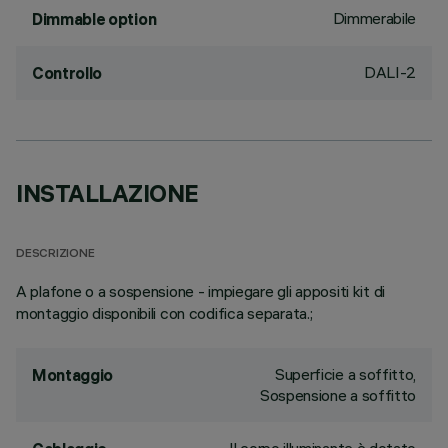
Dimmerabile
Dimmable option
DALI-2
Controllo
INSTALLAZIONE
DESCRIZIONE
A plafone o a sospensione - impiegare gli appositi kit di
montaggio disponibili con codifica separata.;
Superficie a soffitto,
Montaggio
Sospensione a soffitto