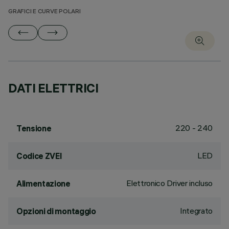
GRAFICI E CURVE POLARI
DATI ELETTRICI
220 - 240
Tensione
LED
Codice ZVEI
Elettronico Driver incluso
Alimentazione
Integrato
Opzioni di montaggio