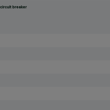
circuit breaker