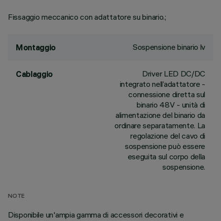
Fissaggio meccanico con adattatore su binario.;
Sospensione binario lv
Montaggio
Driver LED DC/DC
Cablaggio
integrato nell’adattatore -
connessione diretta sul
binario 48V - unità di
alimentazione del binario da
ordinare separatamente. La
regolazione del cavo di
sospensione può essere
eseguita sul corpo della
sospensione.
NOTE
Disponibile un'ampia gamma di accessori decorativi e