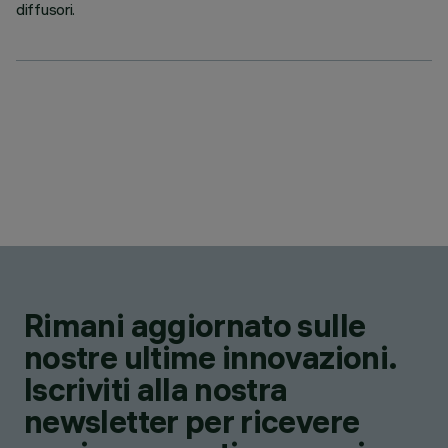
diffusori.
Rimani aggiornato sulle
nostre ultime innovazioni.
Iscriviti alla nostra
newsletter per ricevere