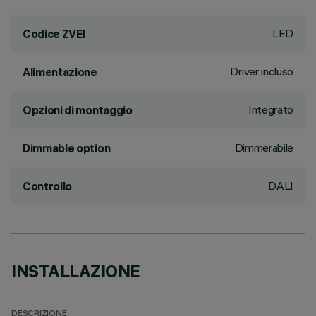
LED
Codice ZVEI
Driver incluso
Alimentazione
Integrato
Opzioni di montaggio
Dimmerabile
Dimmable option
DALI
Controllo
INSTALLAZIONE
DESCRIZIONE