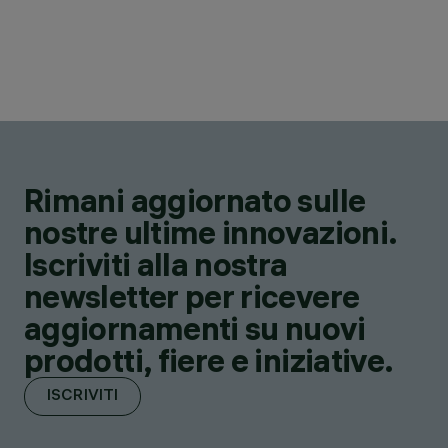
Rimani aggiornato sulle
nostre ultime innovazioni.
Iscriviti alla nostra
newsletter per ricevere
aggiornamenti su nuovi
prodotti, fiere e iniziative.
ISCRIVITI