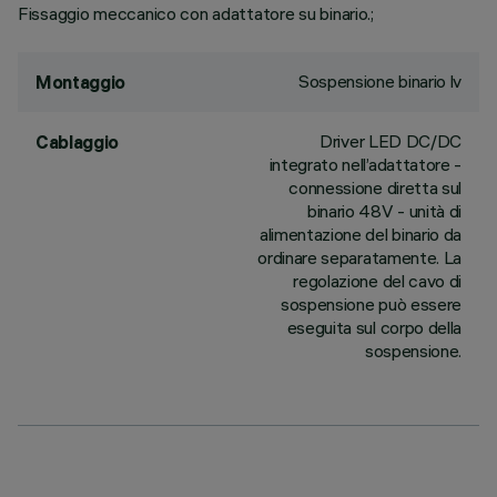
Fissaggio meccanico con adattatore su binario.;
Sospensione binario lv
Montaggio
Driver LED DC/DC
Cablaggio
integrato nell’adattatore -
connessione diretta sul
binario 48V - unità di
alimentazione del binario da
ordinare separatamente. La
regolazione del cavo di
sospensione può essere
eseguita sul corpo della
sospensione.