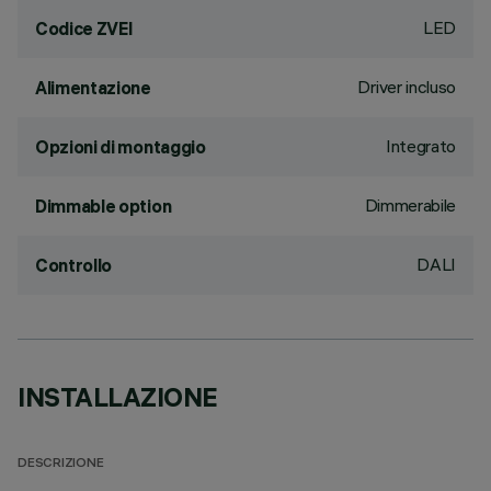
LED
Codice ZVEI
Driver incluso
Alimentazione
Integrato
Opzioni di montaggio
Dimmerabile
Dimmable option
DALI
Controllo
INSTALLAZIONE
DESCRIZIONE