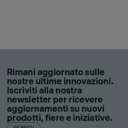
Rimani aggiornato sulle
nostre ultime innovazioni.
Iscriviti alla nostra
newsletter per ricevere
aggiornamenti su nuovi
prodotti, fiere e iniziative.
ISCRIVITI