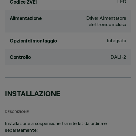
LED
Codice ZVEI
Driver Alimentatore
Alimentazione
elettronico incluso
Integrato
Opzioni di montaggio
DALI-2
Controllo
INSTALLAZIONE
DESCRIZIONE
Installazione a sospensione tramite kit da ordinare
separatamente.;