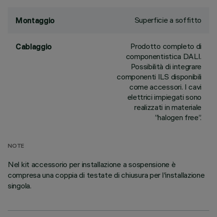
Superficie a soffitto
Montaggio
Prodotto completo di
Cablaggio
componentistica DALI.
Possibilità di integrare
componenti ILS disponibili
come accessori. I cavi
elettrici impiegati sono
realizzati in materiale
”halogen free”.
NOTE
Nel kit accessorio per installazione a sospensione è
compresa una coppia di testate di chiusura per l'installazione
singola.