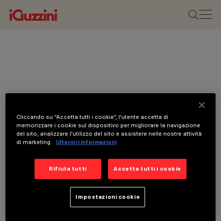
Cliccando su “Accetta tutti i cookie”, l'utente accetta di
memorizzare i cookie sul dispositivo per migliorare la navigazione
del sito, analizzare l'utilizzo del sito e assistere nelle nostre attività
di marketing.
Ulteriori informazioni
Rifiuta tutti
Accetta tutti i cookie
Impostazioni cookie
CATEGORIE