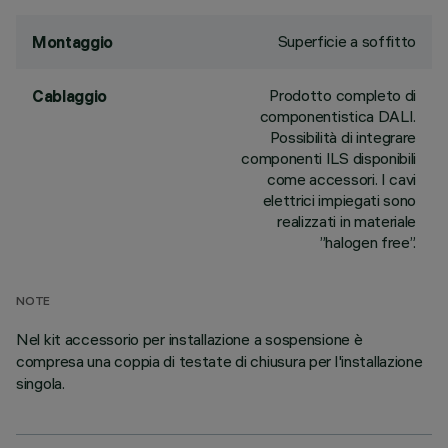
Superficie a soffitto
Montaggio
Prodotto completo di
Cablaggio
componentistica DALI.
Possibilità di integrare
componenti ILS disponibili
come accessori. I cavi
elettrici impiegati sono
realizzati in materiale
”halogen free”.
NOTE
Nel kit accessorio per installazione a sospensione è
compresa una coppia di testate di chiusura per l'installazione
singola.