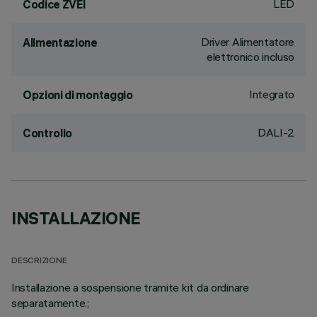
LED
Codice ZVEI
Driver Alimentatore
Alimentazione
elettronico incluso
Integrato
Opzioni di montaggio
DALI-2
Controllo
INSTALLAZIONE
DESCRIZIONE
Installazione a sospensione tramite kit da ordinare
separatamente.;