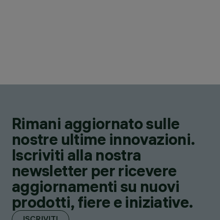
Rimani aggiornato sulle
nostre ultime innovazioni.
Iscriviti alla nostra
newsletter per ricevere
aggiornamenti su nuovi
prodotti, fiere e iniziative.
ISCRIVITI