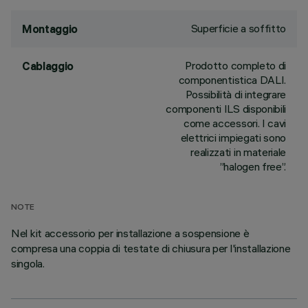
Superficie a soffitto
Montaggio
Prodotto completo di
Cablaggio
componentistica DALI.
Possibilità di integrare
componenti ILS disponibili
come accessori. I cavi
elettrici impiegati sono
realizzati in materiale
”halogen free”.
NOTE
Nel kit accessorio per installazione a sospensione è
compresa una coppia di testate di chiusura per l'installazione
singola.