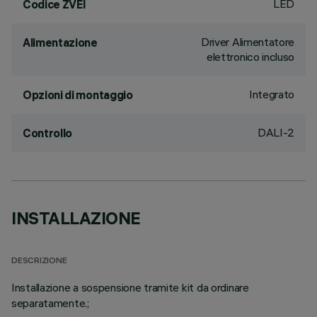
LED
Codice ZVEI
Driver Alimentatore
Alimentazione
elettronico incluso
Integrato
Opzioni di montaggio
DALI-2
Controllo
INSTALLAZIONE
DESCRIZIONE
Installazione a sospensione tramite kit da ordinare
separatamente.;