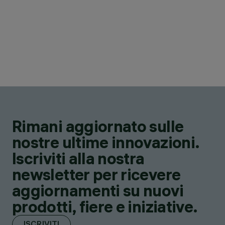
Rimani aggiornato sulle
nostre ultime innovazioni.
Iscriviti alla nostra
newsletter per ricevere
aggiornamenti su nuovi
prodotti, fiere e iniziative.
ISCRIVITI