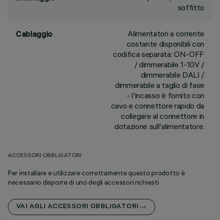
soffitto
Alimentatori a corrente
Cablaggio
costante disponibili con
codifica separata: ON-OFF
/ dimmerabile 1-10V /
dimmerabile DALI /
dimmerabile a taglio di fase
- l'incasso è fornito con
cavo e connettore rapido da
collegare al connettore in
dotazione sull'alimentatore.
ACCESSORI OBBLIGATORI
Per installare e utilizzare correttamente questo prodotto è
necessario disporre di uno degli accessori richiesti
VAI AGLI ACCESSORI OBBLIGATORI