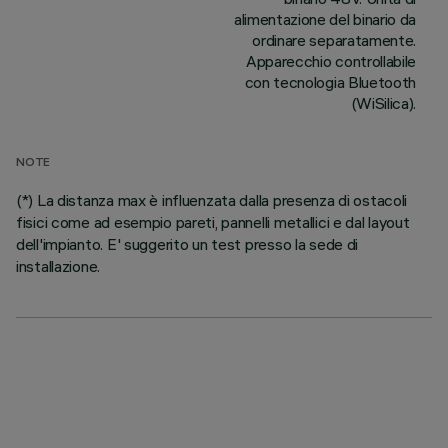
alimentazione del binario da
ordinare separatamente.
Apparecchio controllabile
con tecnologia Bluetooth
(WiSilica).
NOTE
(*) La distanza max è influenzata dalla presenza di ostacoli
fisici come ad esempio pareti, pannelli metallici e dal layout
dell'impianto. E' suggerito un test presso la sede di
installazione.