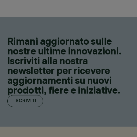
Rimani aggiornato sulle
nostre ultime innovazioni.
Iscriviti alla nostra
newsletter per ricevere
aggiornamenti su nuovi
prodotti, fiere e iniziative.
ISCRIVITI