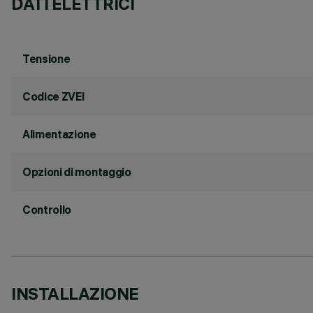
DATI ELETTRICI
Tensione
Codice ZVEI
Alimentazione
Opzioni di montaggio
Controllo
INSTALLAZIONE