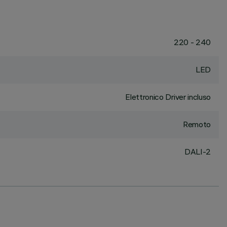
220 - 240
LED
Elettronico Driver incluso
Remoto
DALI-2