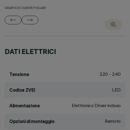
GRAFICI E CURVE POLARI
DATI ELETTRICI
220 - 240
Tensione
LED
Codice ZVEI
Elettronico Driver incluso
Alimentazione
Remoto
Opzioni di montaggio