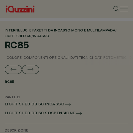
INTERNI
/
LUCI E FARETTI DA INCASSO MONO E MULTILAMPADA
/
LIGHT SHED 60
/
INCASSO
RC85
COLORE
COMPONENTI OPZIONALI
DATI TECNICI
DATI FOTOMETRICI
D
RC85
PARTE DI
LIGHT SHED DB 60 INCASSO
LIGHT SHED DB 60 SOSPENSIONE
DESCRIZIONE