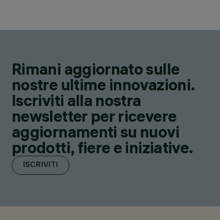
Rimani aggiornato sulle
nostre ultime innovazioni.
Iscriviti alla nostra
newsletter per ricevere
aggiornamenti su nuovi
prodotti, fiere e iniziative.
ISCRIVITI