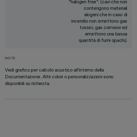
"halogen free". (cavi che non
contengono materiali
alogeni che in caso di
incendio non emettono gas
tossici, gas corrosivi ed
emettono una bassa
quantità di fumi opachi).
NOTE
Vedi grafico per calcolo acustico all'interno della
Documentazione. Altri colori o personalizzazioni sono
disponibili su richiesta.