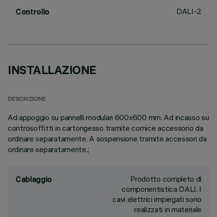
DALI-2
Controllo
INSTALLAZIONE
DESCRIZIONE
Ad appoggio su pannelli modulari 600x600 mm. Ad incasso su
controsoffitti in cartongesso tramite cornice accessorio da
ordinare separatamente. A sospensione tramite accessori da
ordinare separatamente.;
Prodotto completo di
Cablaggio
componentistica DALI. I
cavi elettrici impiegati sono
realizzati in materiale